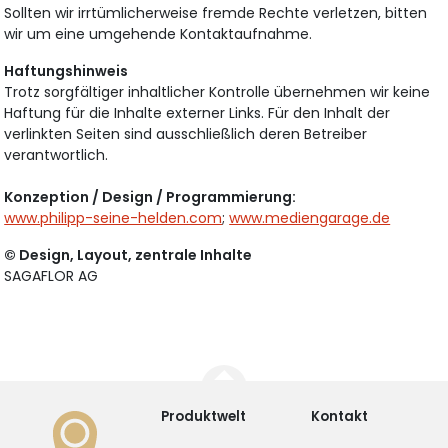
Sollten wir irrtümlicherweise fremde Rechte verletzen, bitten
wir um eine umgehende Kontaktaufnahme.
Haftungshinweis
Trotz sorgfältiger inhaltlicher Kontrolle übernehmen wir keine
Haftung für die Inhalte externer Links. Für den Inhalt der
verlinkten Seiten sind ausschließlich deren Betreiber
verantwortlich.
Konzeption / Design / Programmierung:
www.philipp-seine-helden.com
;
www.mediengarage.de
© Design, Layout, zentrale Inhalte
SAGAFLOR AG
Produktwelt
Kontakt