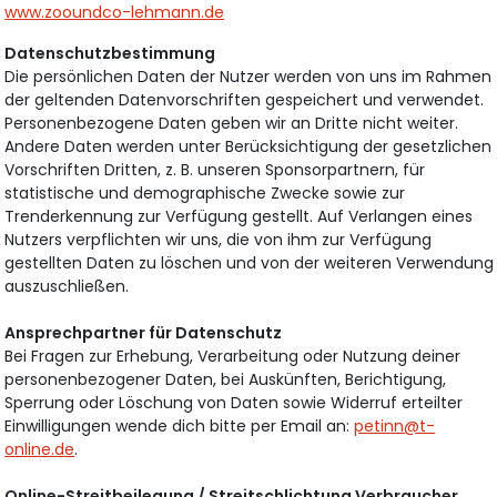
www.zooundco-lehmann.de
Datenschutzbestimmung
Die persönlichen Daten der Nutzer werden von uns im Rahmen
der geltenden Datenvorschriften gespeichert und verwendet.
Personenbezogene Daten geben wir an Dritte nicht weiter.
Andere Daten werden unter Berücksichtigung der gesetzlichen
Vorschriften Dritten, z. B. unseren Sponsorpartnern, für
statistische und demographische Zwecke sowie zur
Trenderkennung zur Verfügung gestellt. Auf Verlangen eines
Nutzers verpflichten wir uns, die von ihm zur Verfügung
gestellten Daten zu löschen und von der weiteren Verwendung
auszuschließen.
Ansprechpartner für Datenschutz
Bei Fragen zur Erhebung, Verarbeitung oder Nutzung deiner
personenbezogener Daten, bei Auskünften, Berichtigung,
Sperrung oder Löschung von Daten sowie Widerruf erteilter
Einwilligungen wende dich bitte per Email an:
petinn@t-
online.de
.
Online-Streitbeilegung / Streitschlichtung Verbraucher