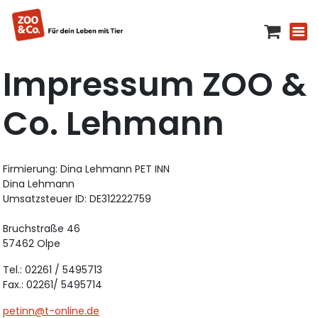
Impressum ZOO &
Co. Lehmann
Firmierung: Dina Lehmann PET INN
Dina Lehmann
Umsatzsteuer ID: DE312222759
Bruchstraße 46
57462 Olpe
Tel.: 02261 / 5495713
Fax.: 02261/ 5495714
petinn@t-online.de