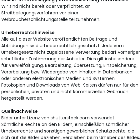
Wir sind nicht bereit oder verpflichtet, an
Streitbeilegungsverfahren vor einer
Verbraucherschlichtungsstelle teilzunehmen.
Urheberrechtshinweise
Alle auf dieser Website veröffentlichten Beiträge und
Abbildungen sind urheberrechtlich geschützt. Jede vom
Urhebergesetz nicht zugelassene Verwertung bedarf vorherige
schriftlicher Zustimmung der Anbieter. Dies gilt insbesondere
für Vervielfältigung, Bearbeitung, Übersetzung, Einspeicherung,
Verarbeitung bzw. Wiedergabe von Inhalten in Datenbanken
oder anderen elektronischen Medien und Systemen.
Fotokopien und Downloads von Web-Seiten dürfen nur für den
persönlichen, privaten und nicht kommerziellen Gebrauch
hergestellt werden.
Quellnachweise
Bilder unter Lizenz von shutterstock.com verwendet.
Sämtliche Rechte an den Bildern, einschließlich sämtlicher
Urheberrechte und sonstigen gewerblicher Schutzrechte, die
sich auf die Bilder beziehen, verbleiben beim Urheber des Bildes