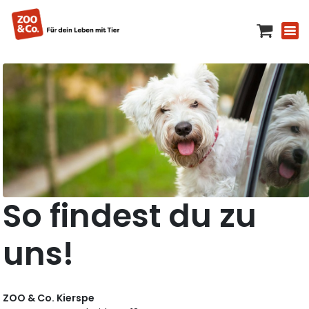
So findest du zu
uns!
ZOO & Co. Kierspe