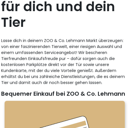
für dich und dein
Tier
Lasse dich in deinem ZOO & Co. Lehmann Markt überzeugen:
von einer faszinierenden Tierwelt, einer riesigen Auswahl und
einem umfassenden Serviceangebot! Wir bescheren
Tierfreunden Einkaufsfreude pur – dafür sorgen auch die
kostenlosen Parkplätze direkt vor der Tür sowie unsere
Kundenkarte, mit der du viele Vorteile genießt. Außerdem
erhältst du bei uns zahlreiche Dienstleistungen, die es deinem
Tier und damit auch dir noch besser gehen lassen.
Bequemer Einkauf bei ZOO & Co. Lehmann