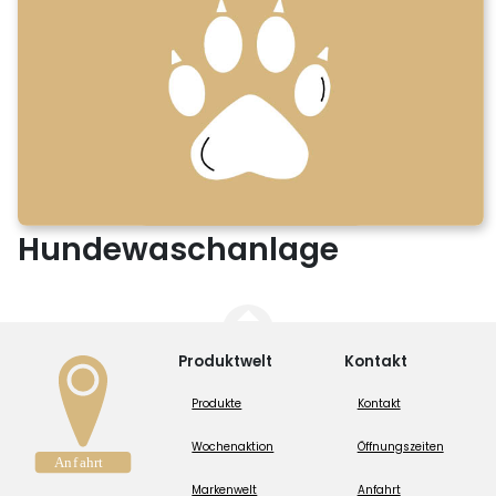
Hundewaschanlage
Produktwelt
Kontakt
Produkte
Kontakt
Wochenaktion
Öffnungszeiten
Markenwelt
Anfahrt