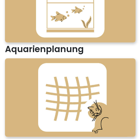
Aquarienplanung