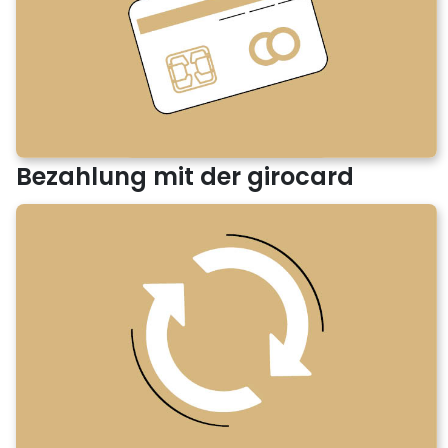
Bezahlung mit der girocard