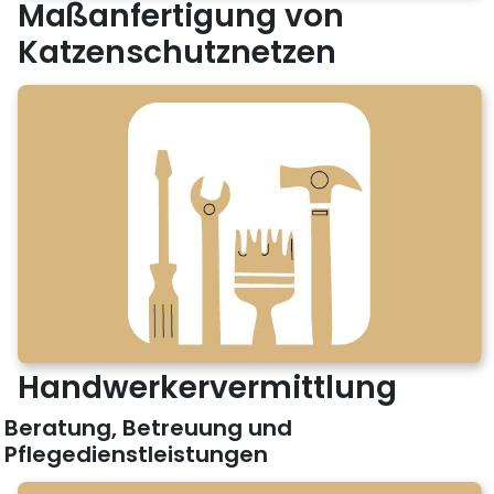
Maßanfertigung von
Katzenschutznetzen
Handwerkervermittlung
Beratung, Betreuung und
Pflegedienstleistungen