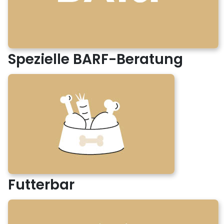
Spezielle BARF-Beratung
Futterbar