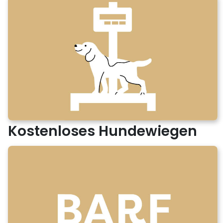
Kostenloses Hundewiegen