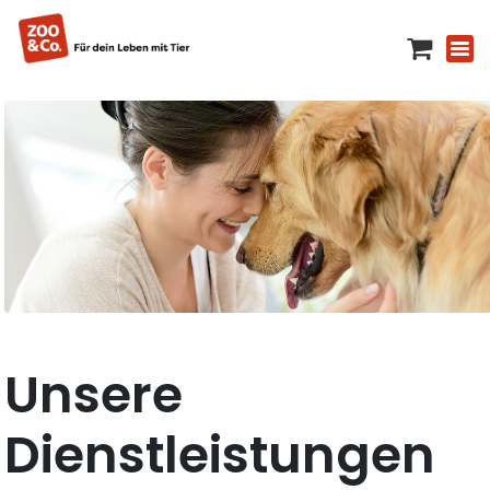
Unsere
Dienstleistungen