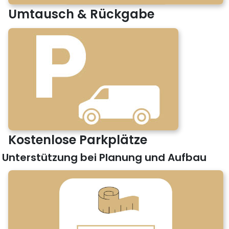
Umtausch & Rückgabe
Kostenlose Parkplätze
Unterstützung bei Planung und Aufbau