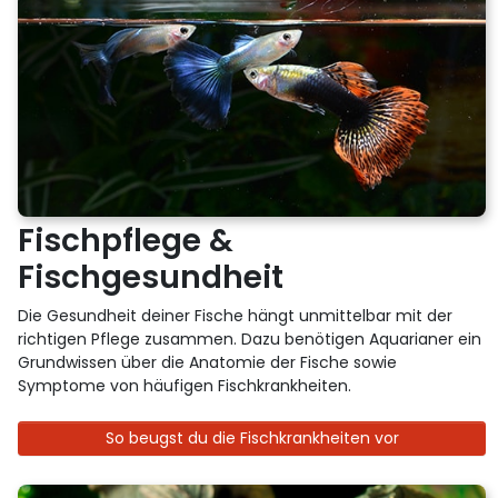
Fischpflege &
Fischgesundheit
Die Gesundheit deiner Fische hängt unmittelbar mit der
richtigen Pflege zusammen. Dazu benötigen Aquarianer ein
Grundwissen über die Anatomie der Fische sowie
Symptome von häufigen Fischkrankheiten.
So beugst du die Fischkrankheiten vor