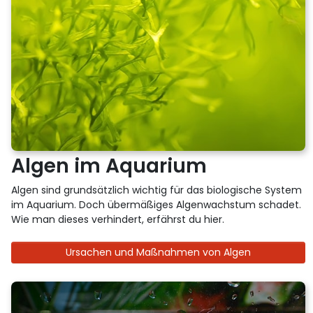
Algen im Aquarium
Algen sind grundsätzlich wichtig für das biologische System
im Aquarium. Doch übermäßiges Algenwachstum schadet.
Wie man dieses verhindert, erfährst du hier.
Ursachen und Maßnahmen von Algen