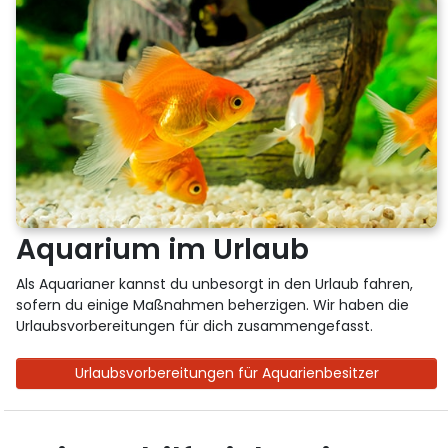
Aquarium im Urlaub
Als Aquarianer kannst du unbesorgt in den Urlaub fahren,
sofern du einige Maßnahmen beherzigen. Wir haben die
Urlaubsvorbereitungen für dich zusammengefasst.
Urlaubsvorbereitungen für Aquarienbesitzer