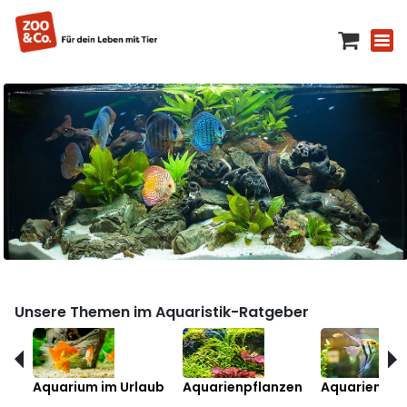
Unsere Themen im Aquaristik-Ratgeber
Aquarium im Urlaub
Aquarienpflanzen
Aquarienfis