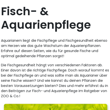
Fisch- &
Aquarienpflege
Aquarianern liegt die Fischpflege und Fischgesundheit ebenso
am Herzen wie das gute Wachstum der Aquarienpflanzen.
Erfahre auf diesen Seiten, wie du für gesunde Fische und
optimal gedeihende Pflanzen sorgst!
Die Fischgesundheit hängt von verschiedenen Faktoren ab.
Einer davon ist die richtige Fischpflege. Doch worauf kommt es
bei der Fischpflege an und was sollte man als Aquarianer über
seine Fische wissen? Und wie kannst du deinen Pflanzen die
besten Voraussetzungen bieten? Dies und mehr erfährst du in
den Beiträgen zur Fisch- und Aquarienpflege im Ratgeber von
ZOO & Co.!