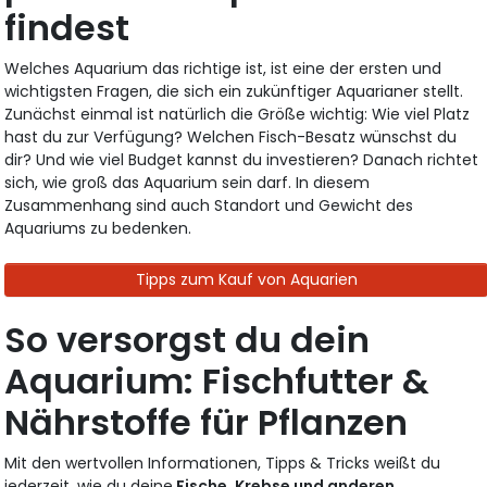
findest
Welches Aquarium das richtige ist, ist eine der ersten und
wichtigsten Fragen, die sich ein zukünftiger Aquarianer stellt.
Zunächst einmal ist natürlich die Größe wichtig: Wie viel Platz
hast du zur Verfügung? Welchen Fisch-Besatz wünschst du
dir? Und wie viel Budget kannst du investieren? Danach richtet
sich, wie groß das Aquarium sein darf. In diesem
Zusammenhang sind auch Standort und Gewicht des
Aquariums zu bedenken.
Tipps zum Kauf von Aquarien
So versorgst du dein
Aquarium: Fischfutter &
Nährstoffe für Pflanzen
Mit den wertvollen Informationen, Tipps & Tricks weißt du
jederzeit, wie du deine
Fische, Krebse und anderen