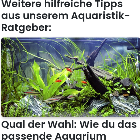
Weitere hilfreiche Tipps
aus unserem Aquaristik-
Ratgeber:
Qual der Wahl: Wie du das
passende Aquarium