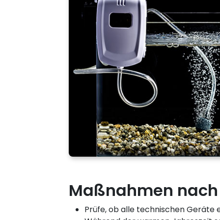
Maßnahmen nach 
Prüfe, ob alle technischen Geräte e