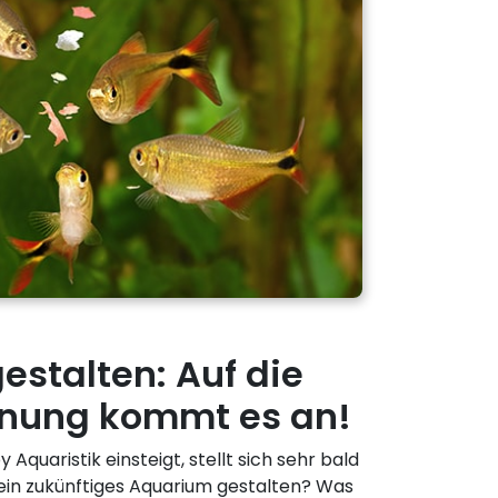
stalten: Auf die
lanung kommt es an!
Aquaristik einsteigt, stellt sich sehr bald
 mein zukünftiges Aquarium gestalten? Was