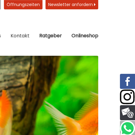
Öffnungszeiten
Newsletter anfordern
s
Kontakt
Ratgeber
Onlineshop