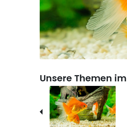
Unsere Themen im